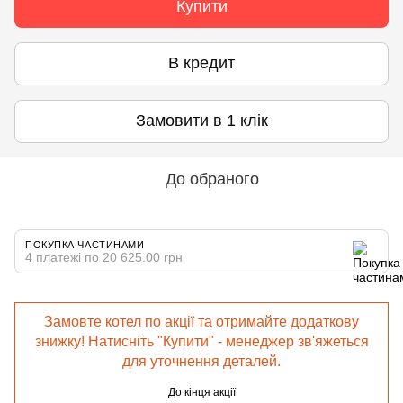
Купити
В кредит
Замовити в 1 клік
До обраного
ПОКУПКА ЧАСТИНАМИ
4 платежі по 20 625.00 грн
Замовте котел по акції та отримайте додаткову
знижку! Натисніть "Купити" - менеджер зв'яжеться
для уточнення деталей.
До кінця акції