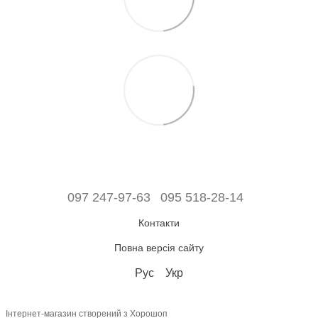
097 247-97-63
095 518-28-14
Контакти
Повна версія сайту
Рус
Укр
Інтернет-магазин створений з Хорошоп