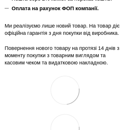
Оплата на рахунок ФОП компанії.
Ми реалізуємо лише новий товар. На товар діє
офіційна гарантія з дня покупки від виробника.
Повернення нового товару на протязі 14 днів з
моменту покупки з товарним виглядом та
касовим чеком та видатковою накладною.