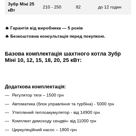
Зубр Міні 25
210 - 250
82
до 12 годин
кВт
🔥 Гарантія від виробника — 5 років
🔥 Безкоштовна консультація перед покупкою.
Базова комплектація шахтного котла Зубр
Міні
10, 12, 15, 18, 20, 25 кВт:
Додаткова комплектація:
Регулятор тяги – 1500 грн
Автоматика (блок управління та турбіна) - 5000 грн
Утеплений теплоакумулятор - від 14900 грн.
Комплект димоходу сендвіч- від 11000 грн
Циркуляційний насос – 1800 грн