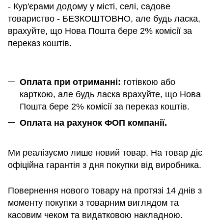
- Кур'єрами додому у місті, селі, садове
товариство - БЕЗКОШТОВНО, але будь ласка,
врахуйте, що Нова Пошта бере 2% комісії за
переказ коштів.
Оплата при отриманні:
готівкою або
карткою, але будь ласка врахуйте, що Нова
Пошта бере 2% комісії за переказ коштів.
Оплата на рахунок ФОП компанії.
Ми реалізуємо лише новий товар. На товар діє
офіційна гарантія з дня покупки від виробника.
Повернення нового товару на протязі 14 днів з
моменту покупки з товарним виглядом та
касовим чеком та видатковою накладною.