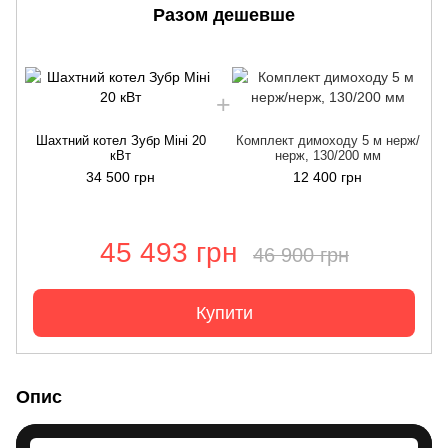
Разом дешевше
Шахтний котел Зубр Міні 20
Комплект димоходу 5 м нерж/
кВт
нерж, 130/200 мм
34 500 грн
12 400 грн
45 493 грн
46 900 грн
Купити
Опис