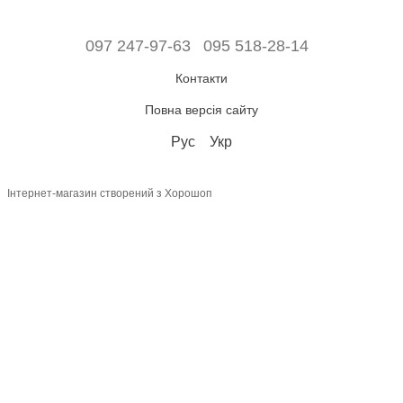
097 247-97-63
095 518-28-14
Контакти
Повна версія сайту
Рус
Укр
Інтернет-магазин створений з Хорошоп