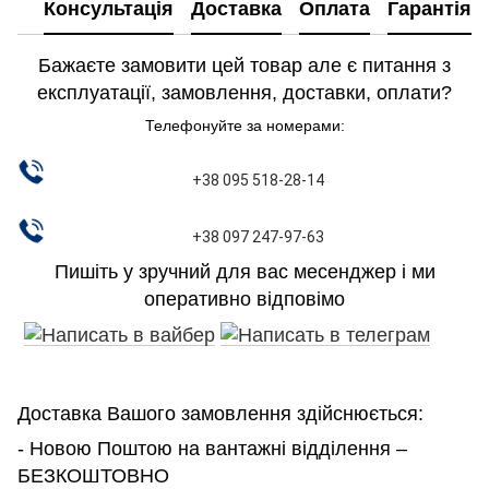
Консультація
Доставка
Оплата
Гарантія
Бажаєте замовити цей товар але є питання з
експлуатації, замовлення, доставки, оплати?
Телефонуйте за номерами:
+38 095 518-28-14
+38 097 247-97-63
Пишіть у зручний для вас месенджер і ми
оперативно відповімо
Доставка Вашого замовлення здійснюється:
- Новою Поштою на вантажні відділення –
БЕЗКОШТОВНО