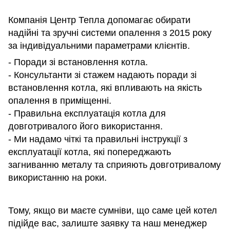
Компанія Центр Тепла допомагає обирати
надійні та зручні системи опалення з 2015 року
за індивідуальними параметрами клієнтів.
- Поради зі встановлення котла.
- Консультанти зі стажем надають поради зі
встановлення котла, які впливають на якість
опалення в приміщенні.
- Правильна експлуатація котла для
довготривалого його використання.
- Ми надамо чіткі та правильні інструкції з
експлуатації котла, які попереджають
загниванню металу та сприяють довготривалому
використанню на роки.
Тому, якщо ви маєте сумніви, що саме цей котел
підійде вас, залиште заявку та наш менеджер