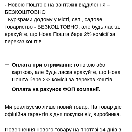
- Новою Поштою на вантажні відділення –
БЕЗКОШТОВНО
- Кур'єрами додому у місті, селі, садове
товариство - БЕЗКОШТОВНО, але будь ласка,
врахуйте, що Нова Пошта бере 2% комісії за
переказ коштів.
Оплата при отриманні:
готівкою або
карткою, але будь ласка врахуйте, що Нова
Пошта бере 2% комісії за переказ коштів.
Оплата на рахунок ФОП компанії.
Ми реалізуємо лише новий товар. На товар діє
офіційна гарантія з дня покупки від виробника.
Повернення нового товару на протязі 14 днів з