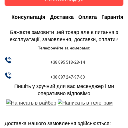
Консультація
Доставка
Оплата
Гарантія
Бажаєте замовити цей товар але є питання з
експлуатації, замовлення, доставки, оплати?
Телефонуйте за номерами:
+38 095 518-28-14
+38 097 247-97-63
Пишіть у зручний для вас месенджер і ми
оперативно відповімо
Доставка Вашого замовлення здійснюється: