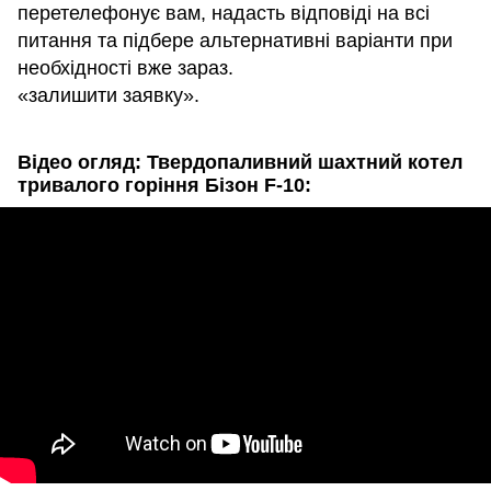
перетелефонує вам, надасть відповіді на всі
питання та підбере альтернативні варіанти при
необхідності вже зараз.
«залишити заявку».
Відео огляд: Твердопаливний шахтний котел
тривалого горіння Бізон F-10: