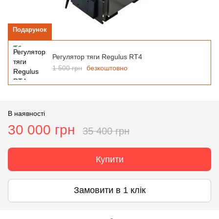
Подарунок
Регулятор тяги Regulus RT4
1 500 грн
безкоштовно
В наявності
30 000 грн
35 400 грн
Купити
Замовити в 1 клік