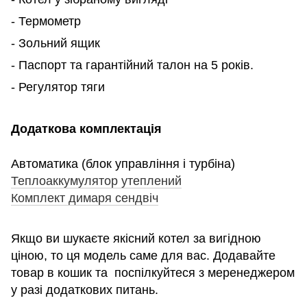
- Термометр
- Зольний ящик
- Паспорт та гарантійний талон на 5 років.
- Регулятор тяги
Додаткова комплектація
Автоматика (блок управління і турбіна)
Теплоаккумулятор утеплений
Комплект димаря сендвіч
Якщо ви шукаєте якісний котел за вигідною
ціною, то ця модель саме для вас. Додавайте
товар в кошик та поспілкуйтеся з меренеджером
у разі додаткових питань.