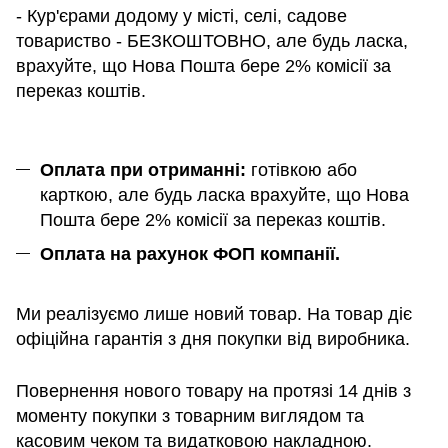
- Кур'єрами додому у місті, селі, садове
товариство - БЕЗКОШТОВНО, але будь ласка,
врахуйте, що Нова Пошта бере 2% комісії за
переказ коштів.
Оплата при отриманні:
готівкою або
карткою, але будь ласка врахуйте, що Нова
Пошта бере 2% комісії за переказ коштів.
Оплата на рахунок ФОП компанії.
Ми реалізуємо лише новий товар. На товар діє
офіційна гарантія з дня покупки від виробника.
Повернення нового товару на протязі 14 днів з
моменту покупки з товарним виглядом та
касовим чеком та видатковою накладною.