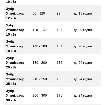
10 кВт
Зубр
Утилізатор
80 - 120
92
до 18 годин
12 кВт
Зубр
Утилізатор
110 - 150
125
до 20 годин
15 кВт
Зубр
Утилізатор
140 - 180
134
до 20 годин
18 кВт
Зубр
Утилізатор
160 - 200
162
до 24 годин
20 кВт
Зубр
Утилізатор
210 - 250
162
до 24 годин
25 кВт
Зубр
Утилізатор
260 - 300
178
до 24 годин
30 кВт