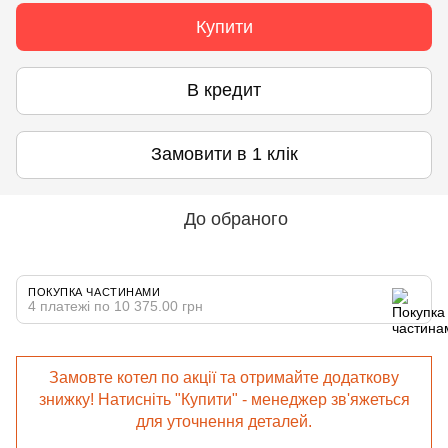
Купити
В кредит
Замовити в 1 клік
До обраного
ПОКУПКА ЧАСТИНАМИ
4 платежі по 10 375.00 грн
Замовте котел по акції та отримайте додаткову
знижку! Натисніть "Купити" - менеджер зв'яжеться
для уточнення деталей.