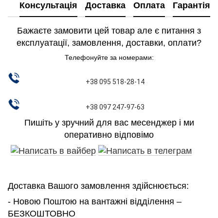
Консультація
Доставка
Оплата
Гарантія
Бажаєте замовити цей товар але є питання з
експлуатації, замовлення, доставки, оплати?
Телефонуйте за номерами:
+38 095 518-28-14
+38 097 247-97-63
Пишіть у зручний для вас месенджер і ми
оперативно відповімо
Доставка Вашого замовлення здійснюється:
- Новою Поштою на вантажні відділення –
БЕЗКОШТОВНО