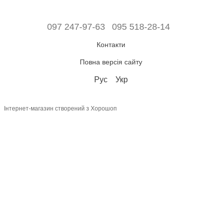
097 247-97-63
095 518-28-14
Контакти
Повна версія сайту
Рус
Укр
Інтернет-магазин створений з Хорошоп