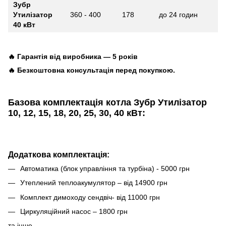
Зубр
Утилізатор
360 - 400
178
до 24 годин
40 кВт
🔥 Гарантія від виробника — 5 років
🔥 Безкоштовна консультація перед покупкою.
Базова комплектація котла Зубр Утилізатор
10, 12, 15, 18, 20, 25, 30, 40 кВт:
Додаткова комплектація:
Автоматика (блок управління та турбіна) - 5000 грн
Утеплений теплоакумулятор – від 14900 грн
Комплект димоходу сендвіч- від 11000 грн
Циркуляційний насос – 1800 грн
та інше.