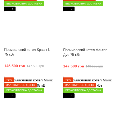
БЕЗКОШТОВНА ДОСТАВКА
БЕЗКОШТОВНА ДОСТАВКА
4
3
Промисловий котел Крафт L
Промисловий котел Альтеп
75 кВт
Дуо 75 кВт
145 500 грн
147 500 грн
147 500 грн
149 500 грн
−1%
−1%
ЗАЛИШИЛОСЬ 8 ДНІВ
ЗАЛИШИЛОСЬ 8 ДНІВ
БЕЗКОШТОВНА ДОСТАВКА
БЕЗКОШТОВНА ДОСТАВКА
4
4