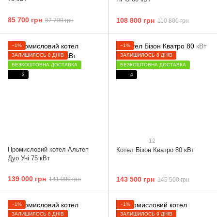
85 700 грн
108 800 грн
87 700 грн
110 800 грн
−1%
−1%
ЗАЛИШИЛОСЬ 8 ДНІВ
ЗАЛИШИЛОСЬ 8 ДНІВ
БЕЗКОШТОВНА ДОСТАВКА
БЕЗКОШТОВНА ДОСТАВКА
3
4
12
Промисловий котел Альтеп
Котел Бізон Кватро 80 кВт
Дуо Уні 75 кВт
139 000 грн
143 500 грн
141 000 грн
145 500 грн
−1%
−1%
ЗАЛИШИЛОСЬ 8 ДНІВ
ЗАЛИШИЛОСЬ 9 ДНІВ