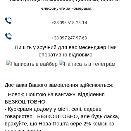
Телефонуйте за номерами:
+38 095 518-28-14
+38 097 247-97-63
Пишіть у зручний для вас месенджер і ми
оперативно відповімо
Доставка Вашого замовлення здійснюється:
- Новою Поштою на вантажні відділення –
БЕЗКОШТОВНО
- Кур'єрами додому у місті, селі, садове
товариство - БЕЗКОШТОВНО, але будь ласка,
врахуйте, що Нова Пошта бере 2% комісії за