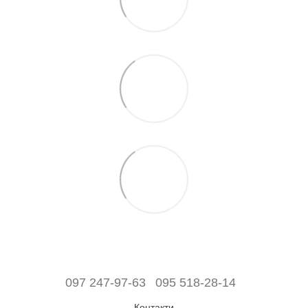
097 247-97-63
095 518-28-14
Контакти