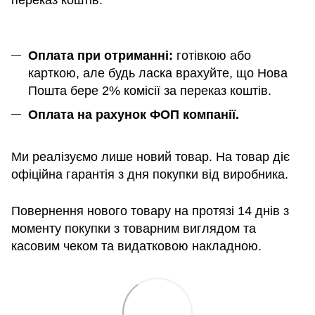
переказ коштів.
Оплата при отриманні:
готівкою або
карткою, але будь ласка врахуйте, що Нова
Пошта бере 2% комісії за переказ коштів.
Оплата на рахунок ФОП компанії.
Ми реалізуємо лише новий товар. На товар діє
офіційна гарантія з дня покупки від виробника.
Повернення нового товару на протязі 14 днів з
моменту покупки з товарним виглядом та
касовим чеком та видатковою накладною.