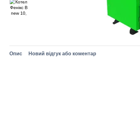
Опис
Новий відгук або коментар