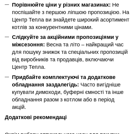
Порівнюйте ціни у різних магазинах:
Не
поспішайте з першою ліпшою пропозицією. На
Центр Тепла ви знайдете широкий асортимент
котлів за конкурентними цінами.
Слідкуйте за акційними пропозиціями у
міжсезоння:
Весна та літо – найкращий час
для пошуку знижок та спеціальних пропозицій
від виробників та продавців, включаючи
Центр Тепла.
Придбайте комплектуючі та додаткове
обладнання заздалегідь:
Часто вигідніше
купувати димоходи, буферні ємності та інше
обладнання разом з котлом або в період
акцій.
Додаткові рекомендаці