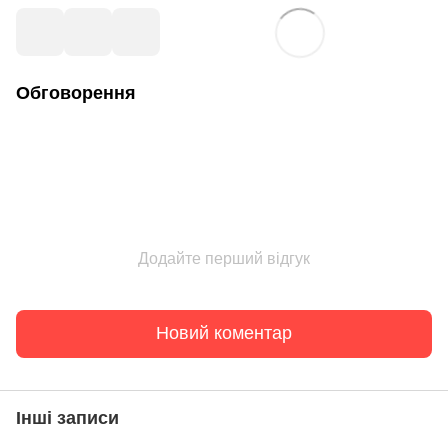
Обговорення
Додайте перший відгук
Новий коментар
Інші записи