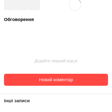
Обговорення
Додайте перший відгук
Новий коментар
Інші записи