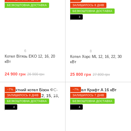
БЕЗКОШТОВНА ДОСТАВКА
ЗАЛИШИЛОСЬ 8 ДНІВ
БЕЗКОШТОВНА ДОСТАВКА
3
6
8
Котел Вітязь ЕKO 12, 16, 20
Котел Хорс ML 12, 16, 22, 30
кВт
кВт
24 900 грн
25 800 грн
26 900 грн
27 800 грн
−7%
−7%
ЗАЛИШИЛОСЬ 8 ДНІВ
ЗАЛИШИЛОСЬ 7 ДНІВ
БЕЗКОШТОВНА ДОСТАВКА
БЕЗКОШТОВНА ДОСТАВКА
4
4