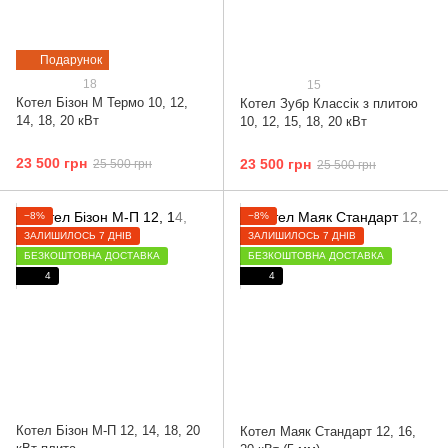
Подарунок
18
15
Котел Бізон М Термо 10, 12,
Котел Зубр Классік з плитою
14, 18, 20 кВт
10, 12, 15, 18, 20 кВт
23 500 грн
23 500 грн
25 500 грн
25 500 грн
−8%
−8%
ЗАЛИШИЛОСЬ 7 ДНІВ
ЗАЛИШИЛОСЬ 7 ДНІВ
БЕЗКОШТОВНА ДОСТАВКА
БЕЗКОШТОВНА ДОСТАВКА
4
4
Котел Бізон М-П 12, 14, 18, 20
Котел Маяк Стандарт 12, 16,