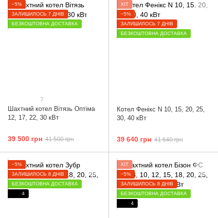
−5%
ХІТ
ЗАЛИШИЛОСЬ 7 ДНІВ
−5%
БЕЗКОШТОВНА ДОСТАВКА
ЗАЛИШИЛОСЬ 7 ДНІВ
БЕЗКОШТОВНА ДОСТАВКА
7
Шахтний котел Вітязь Оптіма
Котел Фенікс N 10, 15, 20, 25,
12, 17, 22, 30 кВт
30, 40 кВт
39 500 грн
39 640 грн
41 500 грн
41 640 грн
−5%
ХІТ
ЗАЛИШИЛОСЬ 8 ДНІВ
−5%
БЕЗКОШТОВНА ДОСТАВКА
ЗАЛИШИЛОСЬ 8 ДНІВ
4
БЕЗКОШТОВНА ДОСТАВКА
4