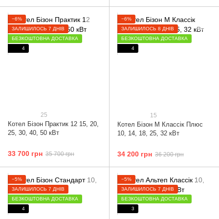
−6%
−6%
ЗАЛИШИЛОСЬ 7 ДНІВ
ЗАЛИШИЛОСЬ 8 ДНІВ
БЕЗКОШТОВНА ДОСТАВКА
БЕЗКОШТОВНА ДОСТАВКА
4
4
25
15
Котел Бізон Практик 12 15, 20,
Котел Бізон М Классік Плюс
25, 30, 40, 50 кВт
10, 14, 18, 25, 32 кВт
33 700 грн
34 200 грн
35 700 грн
36 200 грн
−5%
−5%
ЗАЛИШИЛОСЬ 7 ДНІВ
ЗАЛИШИЛОСЬ 7 ДНІВ
БЕЗКОШТОВНА ДОСТАВКА
БЕЗКОШТОВНА ДОСТАВКА
4
3