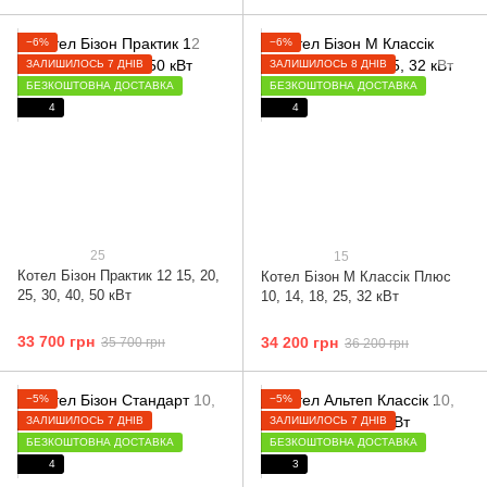
−6%
−6%
ЗАЛИШИЛОСЬ 7 ДНІВ
ЗАЛИШИЛОСЬ 8 ДНІВ
БЕЗКОШТОВНА ДОСТАВКА
БЕЗКОШТОВНА ДОСТАВКА
4
4
25
15
Котел Бізон Практик 12 15, 20,
Котел Бізон М Классік Плюс
25, 30, 40, 50 кВт
10, 14, 18, 25, 32 кВт
33 700 грн
34 200 грн
35 700 грн
36 200 грн
−5%
−5%
ЗАЛИШИЛОСЬ 7 ДНІВ
ЗАЛИШИЛОСЬ 7 ДНІВ
БЕЗКОШТОВНА ДОСТАВКА
БЕЗКОШТОВНА ДОСТАВКА
4
3