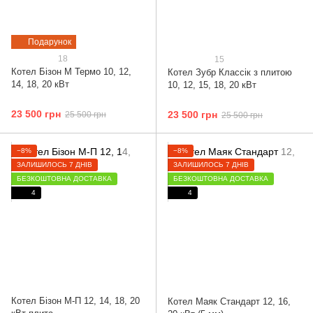
Подарунок
18
15
Котел Бізон М Термо 10, 12,
Котел Зубр Классік з плитою
14, 18, 20 кВт
10, 12, 15, 18, 20 кВт
23 500 грн
23 500 грн
25 500 грн
25 500 грн
−8%
−8%
ЗАЛИШИЛОСЬ 7 ДНІВ
ЗАЛИШИЛОСЬ 7 ДНІВ
БЕЗКОШТОВНА ДОСТАВКА
БЕЗКОШТОВНА ДОСТАВКА
4
4
Котел Бізон М-П 12, 14, 18, 20
Котел Маяк Стандарт 12, 16,