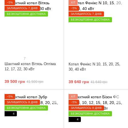
−5%
ХІТ
ЗАЛИШИЛОСЬ 7 ДНІВ
−5%
БЕЗКОШТОВНА ДОСТАВКА
ЗАЛИШИЛОСЬ 7 ДНІВ
БЕЗКОШТОВНА ДОСТАВКА
7
Шахтний котел Вітязь Оптіма
Котел Фенікс N 10, 15, 20, 25,
12, 17, 22, 30 кВт
30, 40 кВт
39 500 грн
39 640 грн
41 500 грн
41 640 грн
−5%
ХІТ
ЗАЛИШИЛОСЬ 8 ДНІВ
−5%
БЕЗКОШТОВНА ДОСТАВКА
ЗАЛИШИЛОСЬ 8 ДНІВ
4
БЕЗКОШТОВНА ДОСТАВКА
4