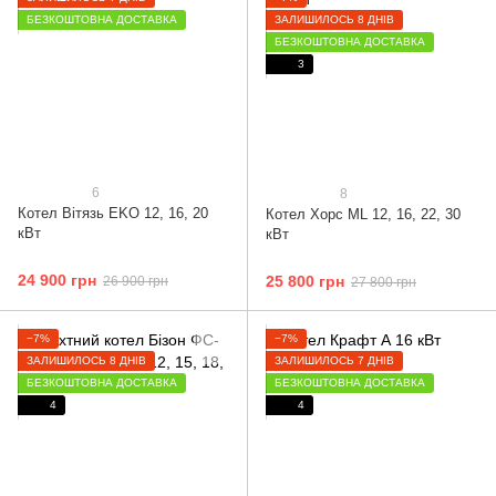
БЕЗКОШТОВНА ДОСТАВКА
ЗАЛИШИЛОСЬ 8 ДНІВ
БЕЗКОШТОВНА ДОСТАВКА
3
6
8
Котел Вітязь ЕKO 12, 16, 20
Котел Хорс ML 12, 16, 22, 30
кВт
кВт
24 900 грн
25 800 грн
26 900 грн
27 800 грн
−7%
−7%
ЗАЛИШИЛОСЬ 8 ДНІВ
ЗАЛИШИЛОСЬ 7 ДНІВ
БЕЗКОШТОВНА ДОСТАВКА
БЕЗКОШТОВНА ДОСТАВКА
4
4