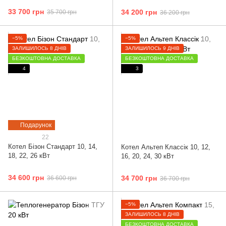
33 700 грн
34 200 грн
35 700 грн
36 200 грн
−5%
−5%
ЗАЛИШИЛОСЬ 8 ДНІВ
ЗАЛИШИЛОСЬ 9 ДНІВ
БЕЗКОШТОВНА ДОСТАВКА
БЕЗКОШТОВНА ДОСТАВКА
4
3
Подарунок
22
Котел Бізон Cтандарт 10, 14,
Котел Альтеп Классік 10, 12,
18, 22, 26 кВт
16, 20, 24, 30 кВт
34 600 грн
34 700 грн
36 600 грн
36 700 грн
−5%
ЗАЛИШИЛОСЬ 8 ДНІВ
БЕЗКОШТОВНА ДОСТАВКА