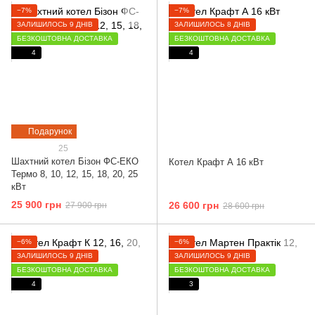
−7%
−7%
ЗАЛИШИЛОСЬ 9 ДНІВ
ЗАЛИШИЛОСЬ 8 ДНІВ
БЕЗКОШТОВНА ДОСТАВКА
БЕЗКОШТОВНА ДОСТАВКА
4
4
Подарунок
25
Шахтний котел Бізон ФС-ЕКО
Котел Крафт А 16 кВт
Термо 8, 10, 12, 15, 18, 20, 25
кВт
25 900 грн
26 600 грн
27 900 грн
28 600 грн
−6%
−6%
ЗАЛИШИЛОСЬ 9 ДНІВ
ЗАЛИШИЛОСЬ 9 ДНІВ
БЕЗКОШТОВНА ДОСТАВКА
БЕЗКОШТОВНА ДОСТАВКА
4
3