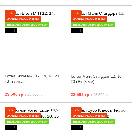
−8%
−8%
ЗАЛИШИЛОСЬ 9 ДНІВ
ЗАЛИШИЛОСЬ 8 ДНІВ
БЕЗКОШТОВНА ДОСТАВКА
БЕЗКОШТОВНА ДОСТАВКА
4
4
Котел Бізон М-П 12, 14, 18, 20
Котел Маяк Стандарт 12, 16,
кВт плита
20 кВт (5 мм)
23 500 грн
23 592 грн
25 500 грн
25 592 грн
−8%
−8%
ЗАЛИШИЛОСЬ 8 ДНІВ
ЗАЛИШИЛОСЬ 9 ДНІВ
БЕЗКОШТОВНА ДОСТАВКА
БЕЗКОШТОВНА ДОСТАВКА
4
4